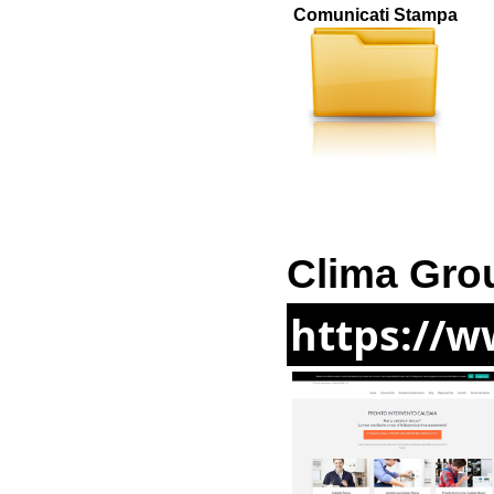
Comunicati Stampa
Clima Gro
https://