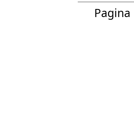
Pagina 1