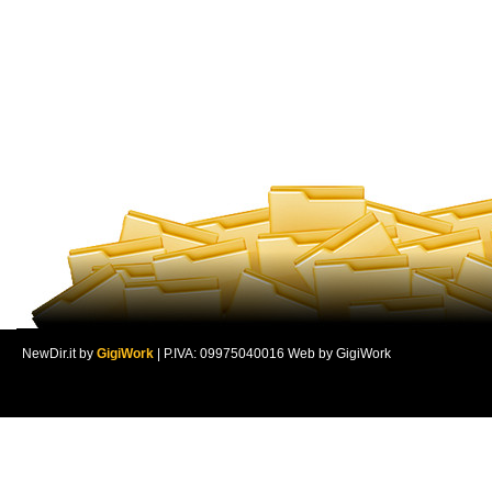
NewDir.it by
GigiWork
| P.IVA: 09975040016 Web by GigiWork