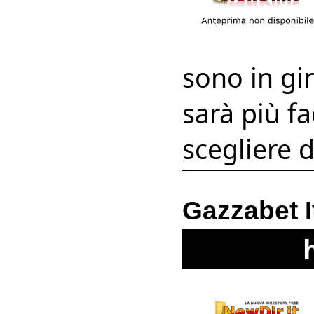
sono in gir
sarà più fac
scegliere 
Gazzabet I