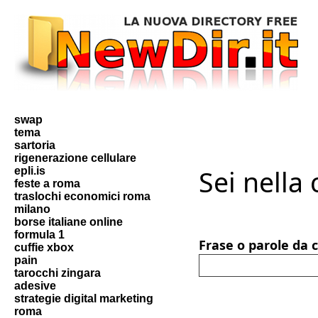
swap
tema
sartoria
rigenerazione cellulare
Sei nella
epli.is
feste a roma
traslochi economici roma
milano
borse italiane online
formula 1
Frase o parole da 
cuffie xbox
pain
tarocchi zingara
adesive
strategie digital marketing
roma