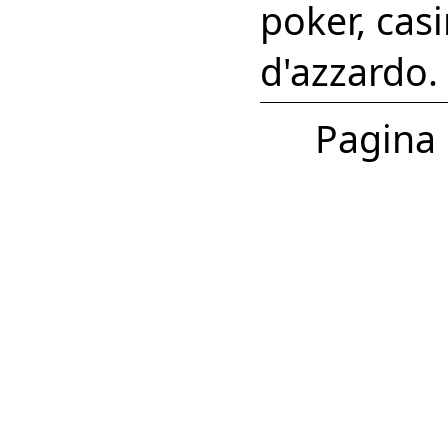
poker, cas
d'azzardo. 
Pagina 1