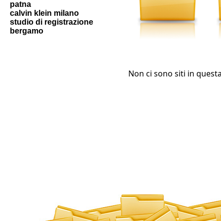
patna
calvin klein milano
studio di registrazione
bergamo
Non ci sono siti in quest