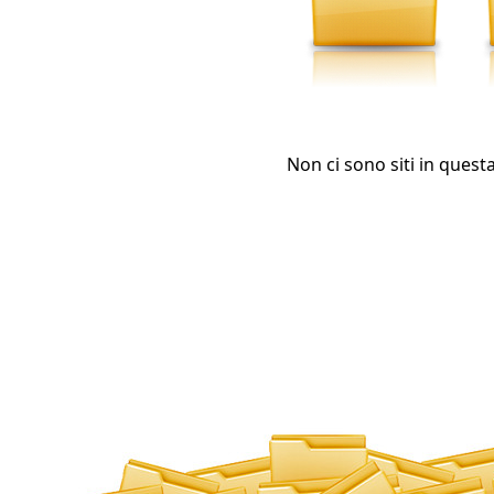
Non ci sono siti in quest