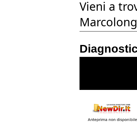
Vieni a tro
Marcolong
Diagnostic