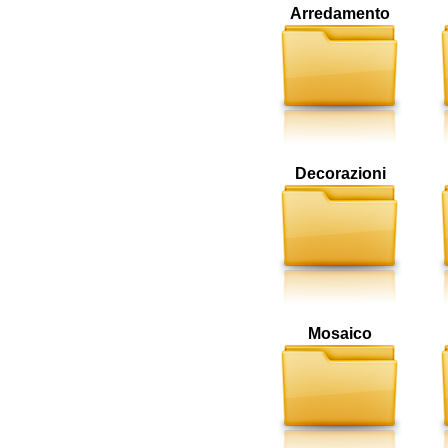
Arredamento
Decorazioni
Mosaico