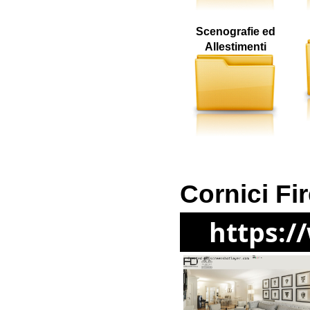
Scenografie ed
Allestimenti
Cornici Fi
https:/