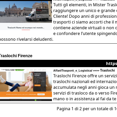
Tutti gli elementi, in Mister Tra
raggiungere un unico e grande o
Cliente! Dopo anni di professione
trasporti ci siamo accorti che il 
contiene aziende virtuali o non 
e confondere l’utente spingendol
possono rivelarsi deludenti.
Traslochi Firenze
https
Traslochi
Affari/Trasporti_e_Logistica/ >>>>
Traslochi Firenze offre un serviz
traslochi nazionali ed internazio
accumulata negli anni gioca un ru
servizi di trasloco da o verso Fi
mano o in assistenza al fai da te 
Pagina 1 di 2 per un totale di 16