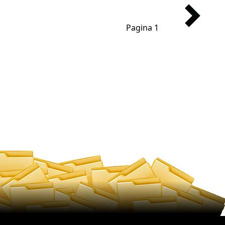
Pagina 1