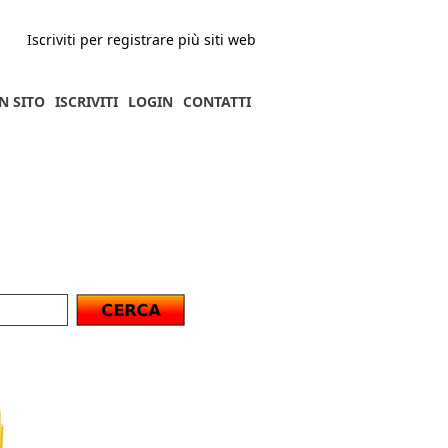
Iscriviti per registrare più siti web
N SITO
ISCRIVITI
LOGIN
CONTATTI