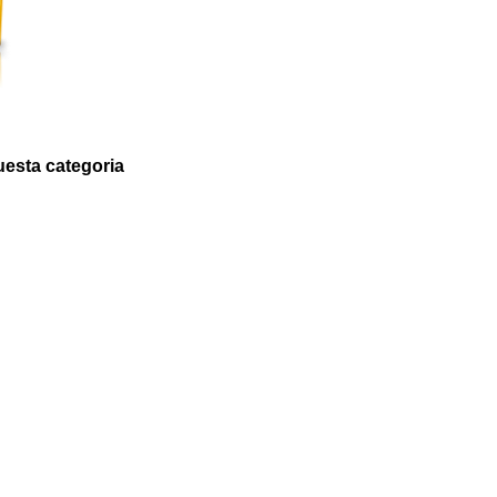
questa categoria