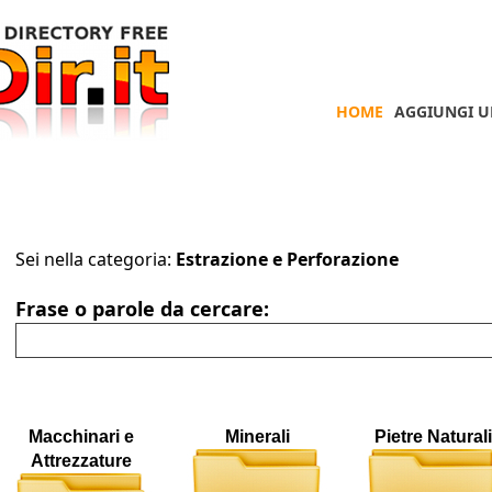
HOME
AGGIUNGI U
Sei nella categoria:
Estrazione e Perforazione
Frase o parole da cercare:
Macchinari e
Minerali
Pietre Naturali
Attrezzature