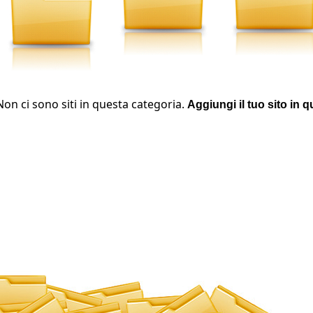
Non ci sono siti in questa categoria.
Aggiungi il tuo sito in 