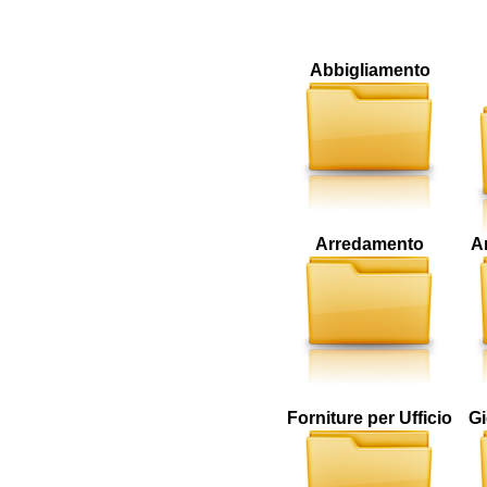
Abbigliamento
Arredamento
Ar
Forniture per Ufficio
Gi