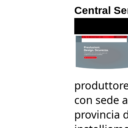
Central Se
produttore
con sede a 
provincia 