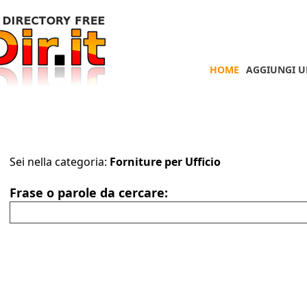
HOME
AGGIUNGI U
Sei nella categoria:
Forniture per Ufficio
Frase o parole da cercare: