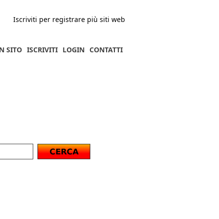
Iscriviti per registrare più siti web
N SITO
ISCRIVITI
LOGIN
CONTATTI