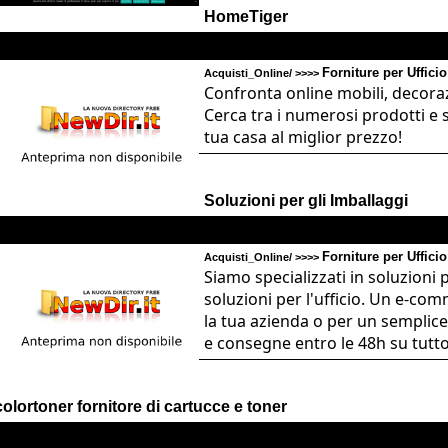
HomeTiger
Forniture per Ufficio
Acquisti_Online/ >>>>
Confronta online mobili, decora
Cerca tra i numerosi prodotti e 
tua casa al miglior prezzo!
Soluzioni per gli Imballaggi
Forniture per Ufficio
Acquisti_Online/ >>>>
Siamo specializzati in soluzioni 
soluzioni per l'ufficio. Un e-com
la tua azienda o per un semplice t
e consegne entro le 48h su tutto i
colortoner fornitore di cartucce e toner