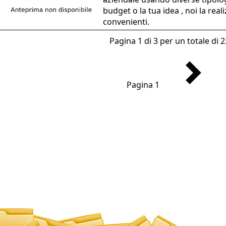
budget o la tua idea , noi la real
convenienti.
Pagina 1 di 3 per un totale di 22
Pagina 1