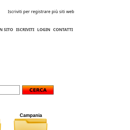
Iscriviti per registrare più siti web
N SITO
ISCRIVITI
LOGIN
CONTATTI
Campania